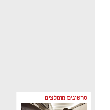
סרטונים מומלצים