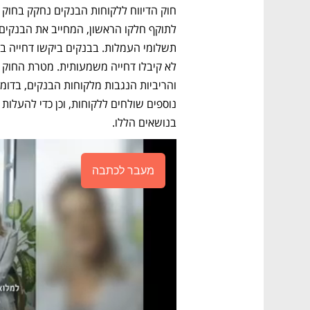
בנושאים הללו. 
מעבר לכתבה