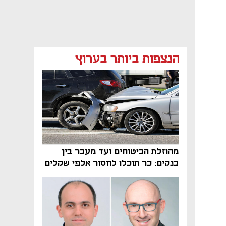
הנצפות ביותר בערוץ
נפתח בכרטיסייה חדשה
מהוזלת הביטוחים ועד מעבר בין
בנקים: כך תוכלו לחסוך אלפי שקלים
בשנה