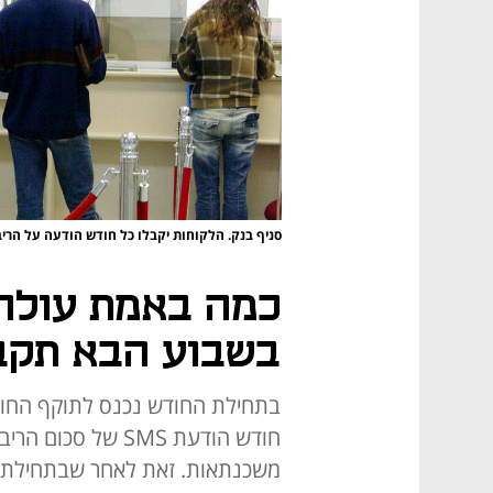
סניף בנק. הלקוחות יקבלו כל חודש הודעה על הרי
כמה באמת עולה
בשבוע הבא תקבל
בתחילת החודש נכנס לתוקף החוק
חודש הודעת SMS של
משכנתאות. זאת לאחר שבתחילת 