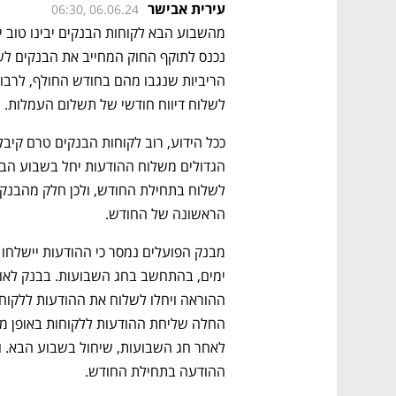
עירית אבישר
06:30, 06.06.24
מהשבוע הבא לקוחות הבנקים יבינו טוב יו
לשלוח דיווח חודשי של תשלום העמלות.
הראשונה של החודש.
ההודעה בתחילת החודש.