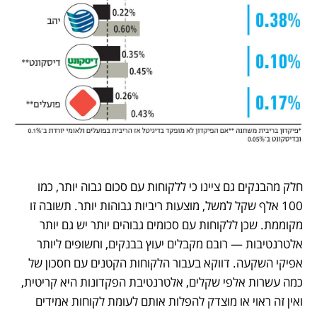
חלק מהבנקים גם ציינו כי ללקוחות עם סכום גבוה יותר, כמו 
100 אלף שקל למשל, מוצעות ריביות גבוהות יותר. תשובה זו 
מקוממת. שכן ללקוחות עם סכומים גבוהים יותר יש גם יותר 
אלטרנטיבות — רובם מקבלים יעוץ בבנקים, וחשופים ליותר 
אפיקי השקעה. דווקא בעבור הלקוחות הקטנים עם חסכון של 
כמה עשרות אלפי שקלים, אלטרנטיבת הפקדונות היא קריטית, 
ואין זה ראוי או מוצדק להפלות אותם לעומת לקוחות אמידים 