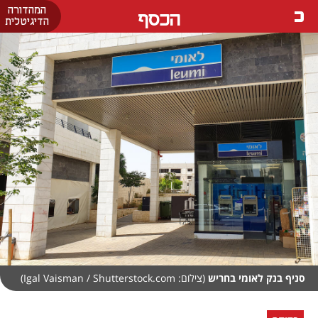
המהדורה
הכסף
הדיגיטלית
סניף בנק לאומי בחריש
(צילום: Igal Vaisman / Shutterstock.com)