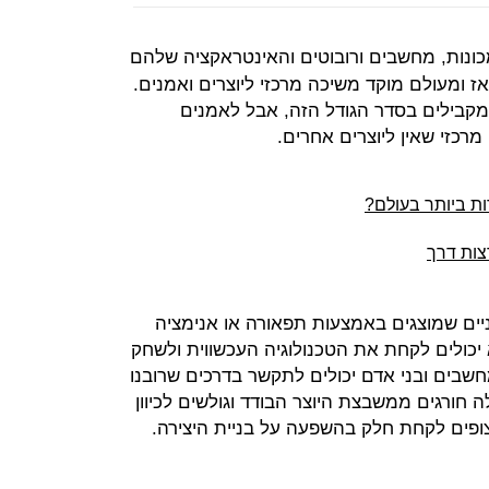
ונות, מחשבים ורובוטים והאינטראקציה שלהם
אז ומעולם מוקד משיכה מרכזי ליוצרים ואמנים.
קבילים בסדר הגודל הזה, אבל לאמנים
מרכזי שאין ליוצרים אחרים.
צות דרך
יים שמוצגים באמצעות תפאורה או אנימציה
כולים לקחת את הטכנולוגיה העכשווית ולשחק
שבים ובני אדם יכולים לתקשר בדרכים שרובנו
 חורגים ממשבצת היוצר הבודד וגולשים לכיוון
פים לקחת חלק בהשפעה על בניית היצירה.