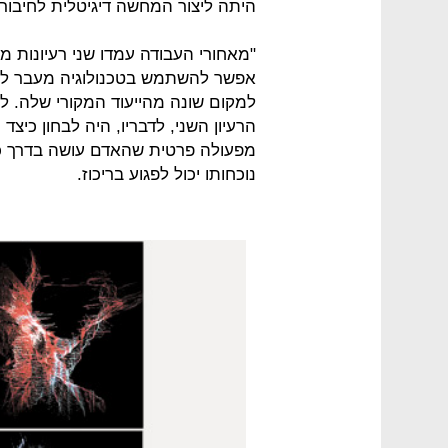
היתה ליצור המחשה דיגיטלית לחיבור 
"מאחורי העבודה עמדו שני רעיונות מר
אפשר להשתמש בטכנולוגיה מעבר לאו
למקום שונה מהייעוד המקורי שלה. למש
הרעיון השני, לדבריו, היה לבחון כי
מפעולה פרטית שהאדם עושה בדרך כל
נוכחותו יכול לפגוע בריכוז.