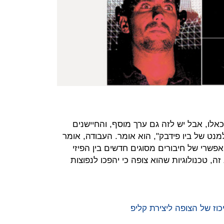
לו, אבל יש לזה גם ערך מוסף, והחיישנים
נט של ביו פידבק", הוא אומר. העבודה, אומר
אפשרי של חיבורים מסוגים חדשים בין הפיזי
זה, טכנולוגיות שהוא צופה כי יהפכו לנפוצות
וז של הצופה ליצירת קליפ