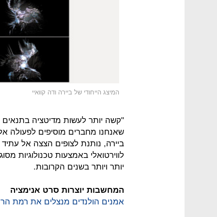
המיצג הייחודי של ביירה ודה קוואיי
"קשה יותר לעשות מדיטציה בתנאים כא
שאנחנו מחברים מוסיפים לפעולה אלמ
ביירה, נותנת לצופים הצצה אל עתיד 
לווירטואלי באמצעות טכנולוגיות מסוג 
יותר ויותר בשנים הקרובות.
המחשבות יוצרות סרט אנימציה
אמנים הולנדים מנצלים את רמת הריכ