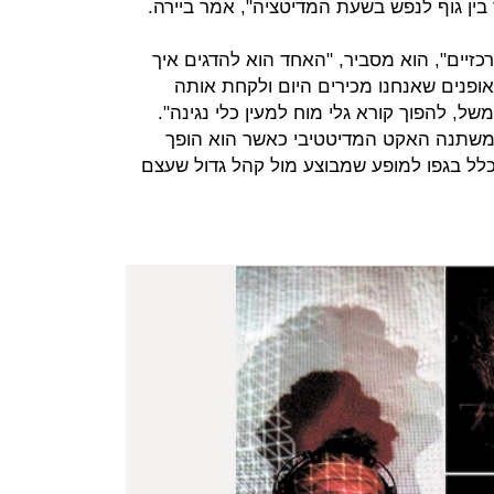
בין גוף לנפש בשעת המדיטציה", אמר ביירה.
כזיים", הוא מסביר, "האחד הוא להדגים איך
פנים שאנחנו מכירים היום ולקחת אותה
ל, להפוך קורא גלי מוח למעין כלי נגינה".
צד משתנה האקט המדיטטיבי כאשר הוא הופך
ל בגפו למופע שמבוצע מול קהל גדול שעצם