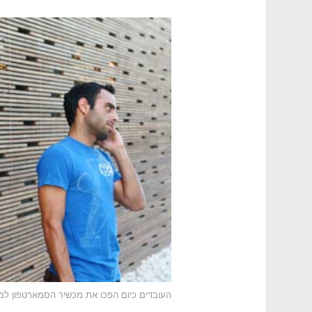
העובדים כיום הפכו את מכשיר הסמארטפון למ