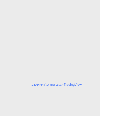
עקוב אחר כל השווקים ב-TradingView