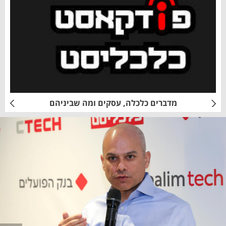
מדברים כלכלה, עסקים ומה שביניהם