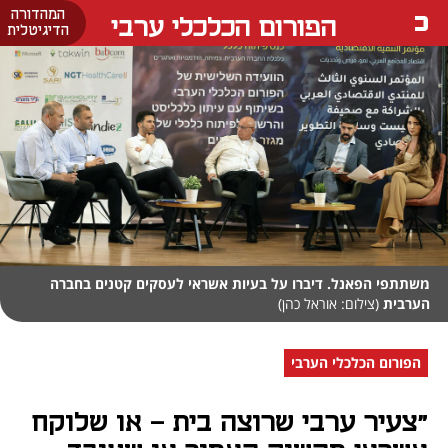
המהדורה
הפורום הכלכלי ערבי
הדיגיטלית
משתתפי הפאנל. דיברו על בעיות אשראי לעסקים קטנים בחברה
הערבית
(צילום: אוראל כהן)
הפורום הכלכלי הערבי
"צעיר ערבי שרוצה בית - או שלוקח