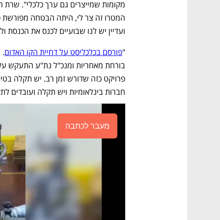
ועדיין יש לנו שבועיים לכנס את הכנסת ול
"
פורסם בכלכליסט על דחיית הקו האדום
חברות בינלאומיות ויש תקלה ועובדים לת
מעבר לכתבה