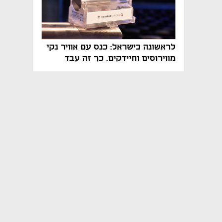
לראשונה בישראל: כנס עם אוויר נקי
מווירוסים וחיידקים. כך זה עבד