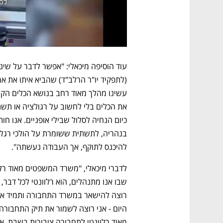
עוד הוסיפה מיכאלי: "אפשר לדבר על שינו
להיכנס לתוקף, אך העבודה נעשתה".