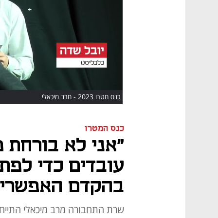
HD
כנס מטרו 2023 - מרב מיכאלי
כנס המטרו
"אני לא בורחת מ
עובדים כדי לפת
בהקדם האפשרי"
שרת התחבורה מרב מיכאלי התייח