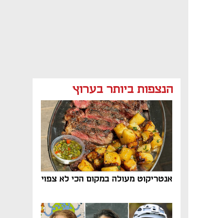
הנצפות ביותר בערוץ
אנטריקוט מעולה במקום הכי לא צפוי