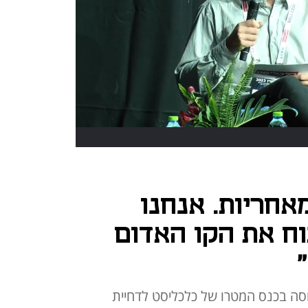
אחריות. אנחנו
וח את הקו האדום
סה בכנס המטרו של כלכליסט לדחיית