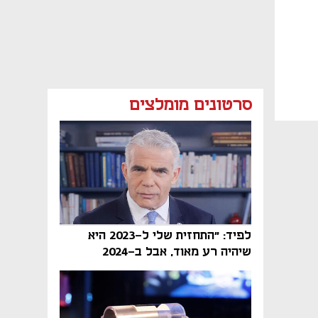
סרטונים מומלצים
לפיד: "התחזית שלי ל-2023 היא
שיהיה רע מאוד, אבל ב-2024
הממשלה תיפול"