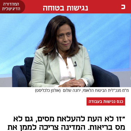
המהדורה
נגישות בטוחה
הדיגיטלית
מ"מ מנכ"לית הביטוח הלאומי, ירונה שלום
(אולפן כלכליסט)
כנס נגישות בעבודה
"זו לא העת להעלאת מסים, גם לא
מס בריאות. המדינה צריכה לממן את