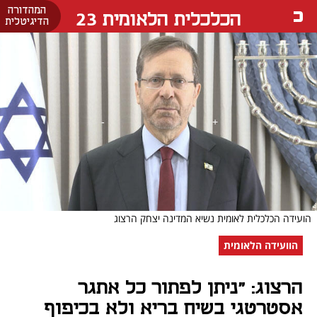
המהדורה
הכלכלית הלאומית 23
הדיגיטלית
הועידה הכלכלית לאומית נשיא המדינה יצחק הרצוג
הוועידה הלאומית
הרצוג: "ניתן לפתור כל אתגר
אסטרטגי בשיח בריא ולא בכיפוף