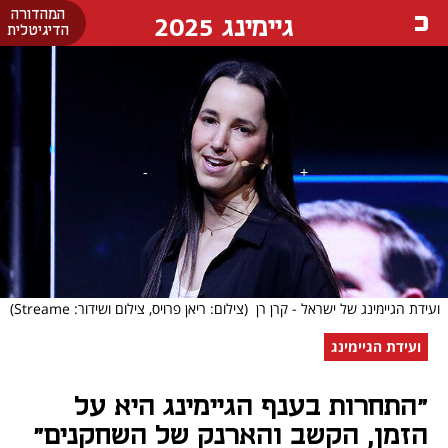
המהדורה
גיימינג 2025
הדיגיטלית
ועידת הגיימינג של ישראל - קרן רן
(צילום: ריאן פרויס, צילום ושידור: Streame)
ועידת הגיימינג
"התחרות בענף הגיימינג היא על
הזמן, הקשב והארנק של השחקנים"