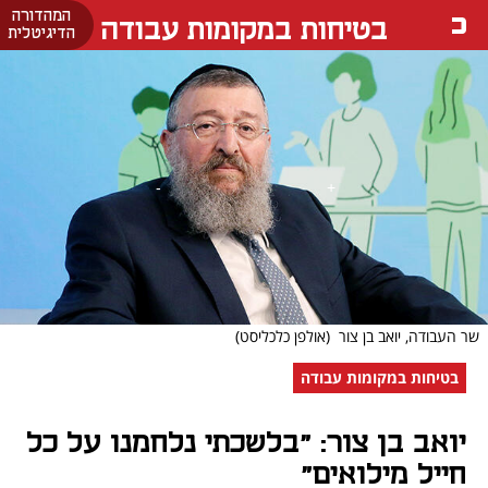
המהדורה
בטיחות במקומות עבודה
הדיגיטלית
שר העבודה, יואב בן צור
(אולפן כלכליסט)
בטיחות במקומות עבודה
יואב בן צור: "בלשכתי נלחמנו על כל
חייל מילואים"