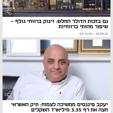
גם בזכות הדולר החלש: זינוק ברווחי גולף -
שיפור מהותי ברווחיות
06.08.26
|
אורנה יפת
יעקב פיננסים ממשיכה לצמוח: תיק האשראי
חצה את רף 3.35 מיליארד השקלים