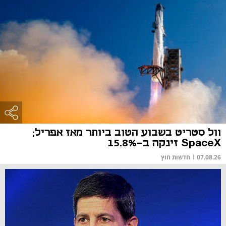
וול סטריט בשבוע הטוב ביותר מאז אפריל;
SpaceX זינקה ב-15.8%
07.08.26
|
חדשות חוץ