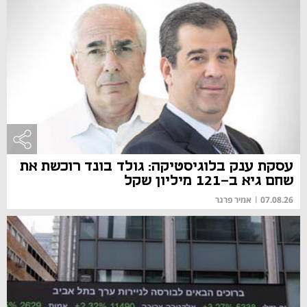
עסקת ענק בלוגיסטיקה: גולד בונד רוכשת את
שחם גיא ב-121 מיליון שקל
07.08.26
|
אמיר פרגר