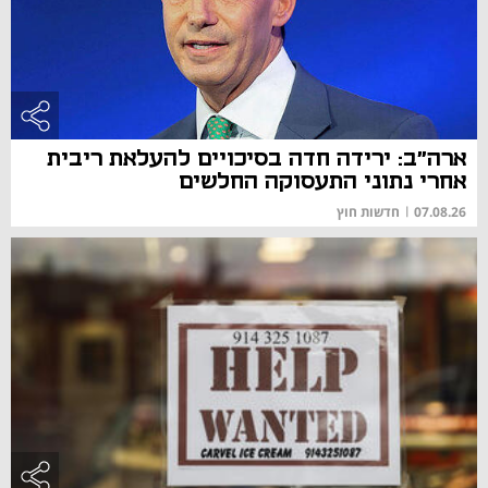
ארה"ב: ירידה חדה בסיכויים להעלאת ריבית
אחרי נתוני התעסוקה החלשים
07.08.26
|
חדשות חוץ