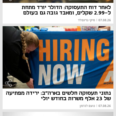
לאחר דוח התעסוקה: הדולר יורד מתחת
ל-2.99 שקלים, ומאבד גובה גם בעולם
07.08.26
|
מיקי גרינפלד
נתוני תעסוקה חלשים בארה"ב: ירידה מפתיעה
של 23 אלף משרות בחודש יולי
07.08.26
|
נועם לנדמן