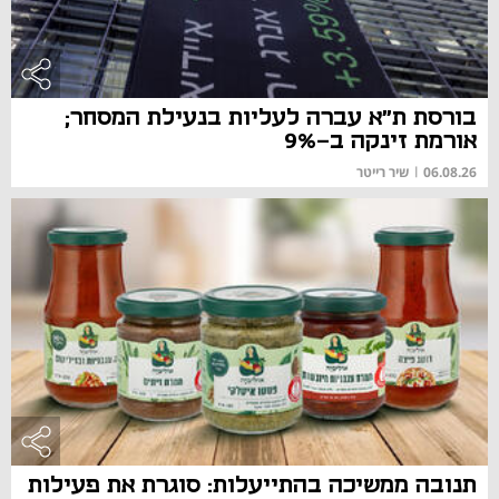
בורסת ת"א עברה לעליות בנעילת המסחר;
אורמת זינקה ב-9%
06.08.26
|
שיר רייטר
תנובה ממשיכה בהתייעלות: סוגרת את פעילות