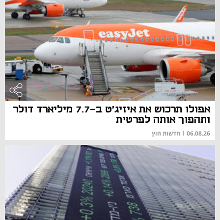
אפולו תרכוש את איזיג'ט ב-7.7 מיליארד דולר
ותהפוך אותה לפרטית
06.08.26
|
חדשות חוץ