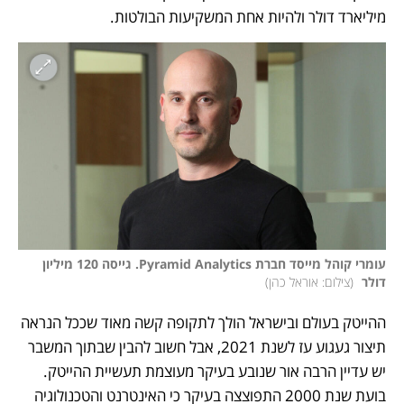
מיליארד דולר ולהיות אחת המשקיעות הבולטות.
עומרי קוהל מייסד חברת Pyramid Analytics. גייסה 120 מיליון 
דולר 
(
צילום: אוראל כהן
)
ההייטק בעולם ובישראל הולך לתקופה קשה מאוד שככל הנראה 
תיצור געגוע עז לשנת 2021, אבל חשוב להבין שבתוך המשבר 
יש עדיין הרבה אור שנובע בעיקר מעוצמת תעשיית ההייטק. 
בועת שנת 2000 התפוצצה בעיקר כי האינטרנט והטכנולוגיה 