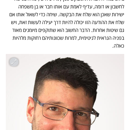
לחשבון או דומה, עדיף לאמת עם אותו חבר או בן משפחה 
ישירות שאכן הוא שלח את הבקשה. שיחה כדי לשאול אותו אם 
שלח את ההודעה הזו יכולה להיות דרך יעילה לעשות זאת, ויש 
גם שיטות אחרות. הדבר החשוב הוא שתוקפים מיומנים מאוד 
בפניה הנראית לגיטימית, למרות שכוונותיהם רחוקות מלהיות 
כאלה.