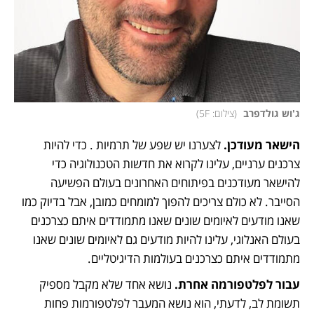
ג'וש גולדפרב 
(
צילום: 5F
)
הישאר מעודכן.
 לצערנו יש שפע של תרמיות . כדי להיות 
צרכנים ערניים, עלינו לקרוא את חדשות הטכנולוגיה כדי 
להישאר מעודכנים בפיתוחים האחרונים בעולם הפשיעה 
הסייבר. לא כולם צריכים להפוך למומחים כמובן, אבל בדיוק כמו 
שאנו מודעים לאיומים שונים שאנו מתמודדים איתם כצרכנים 
בעולם האנלוגי, עלינו להיות מודעים גם לאיומים שונים שאנו 
מתמודדים איתם כצרכנים בעולמות הדיגיטליים.
עבור לפלטפורמה אחרת.
 נושא אחד שלא מקבל מספיק 
תשומת לב, לדעתי, הוא נושא המעבר לפלטפורמות פחות 