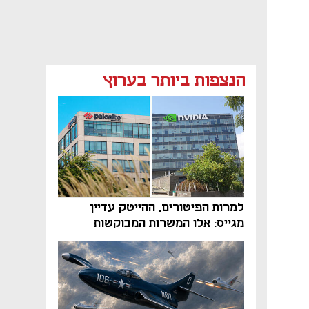
הנצפות ביותר בערוץ
למרות הפיטורים, ההייטק עדיין
מגייס: אלו המשרות המבוקשות
והטיפים שיביאו אתכם לשם