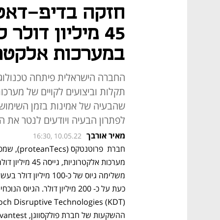
חזקה בדיפ-דאטה
45 מיליון דולר 
במערכות אלקטרו
החברה הישראלית פיתחה טכנולוגי
תקלות וביצועים לקויים של מערכו
שהבעיה של אמינות בזמן השימוש ב
לפתרון הבעיה ויודעים לנטר את ה
מאיר אורבך
16:30, 10.05.22