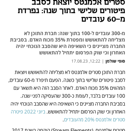
סטרים אלמנטס יוצאת לסבב
פיטורים שלישי בתוך שנה: נפרדת
מ-60 עובדים
מ-300 עובדים ל-100 בתוך שנה: חברת התוכן לא
מצליחה להתאושש ומפטרת 35% מכוח האדם. בסביבת
החברה מציינים כי השאיפה היא שהסבב הנוכחי יהיה
האחרון וכי שוק הפרסום יתחיל להתאושש
סופי שולמן
|
12:22, 17.08.23
חברת התוכן סטרים אלמנטס לא מצליחה להתאושש ויוצאת 
נפתח בכרטיסייה חדשה
לסבב פיטורים שלישי בתוך כשנה. הפעם תיפרד מ-60 עובדים, 
המהווים 35% מכוח האדם. לאחר הסבב הזה היא תשאר עם 
100 עובדים בלבד, לעומת כ-300 שהעסיקה לפני שנה. 
בסביבת החברה מציינים כי השאיפה היא שהסבב הנוכחי יהיה 
האחרון וכי שוק הפרסום יתחיל להתאושש. 
ביוני 2022 פיטרה 
סטרים אלמנטס 20% מהעובדים
. 
סטרים אלמנטס  (Stream Elements) הוקמה בשנת 2017 