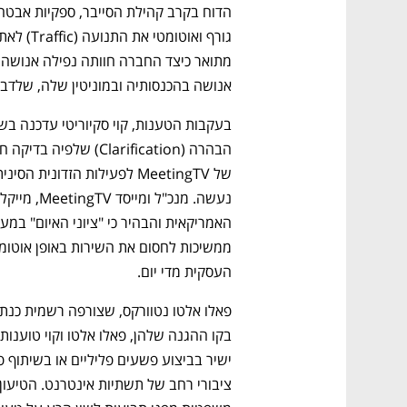
אנושה בהכנסותיה ובמוניטין שלה, שלדב
העסקית מדי יום.