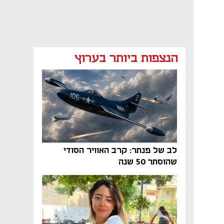
הנצפות ביותר בערוץ
לב של פנתר: קרב האוויר הסודי
שהוסתר 50 שנה
נפתח בכרטיסייה חדשה