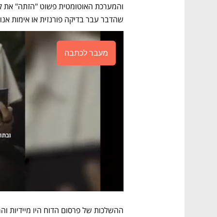
שהדבר עבר בדיקה פורנזית או אימות אנו
מעבר לכתבה