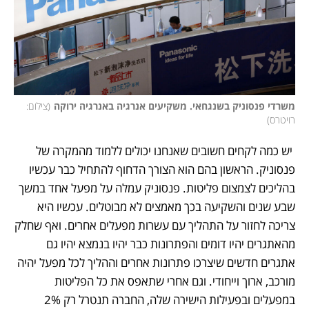
משרדי פנסוניק בשנגחאי. משקיעים אנרגיה באנרגיה ירוקה
(
צילום: 
רויטרס
)
 יש כמה לקחים חשובים שאנחנו יכולים ללמוד מהמקרה של 
פנסוניק. הראשון בהם הוא הצורך הדחוף להתחיל כבר עכשיו 
בהליכים לצמצום פליטות. פנסוניק עמלה על מפעל אחד במשך 
שבע שנים והשקיעה בכך מאמצים לא מבוטלים. עכשיו היא 
צריכה לחזור על התהליך עם עשרות מפעלים אחרים. ואף שחלק 
מהאתגרים יהיו דומים והפתרונות כבר יהיו בנמצא יהיו גם 
אתגרים חדשים שיצרכו פתרונות אחרים וההליך לכל מפעל יהיה 
מורכב, ארוך וייחודי. וגם אחרי שתאפס את כל הפליטות 
במפעלים ובפעילות הישירה שלה, החברה תנטרל רק 2% 