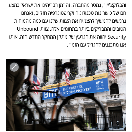
והבלוקצ'יין", נמסר מהחברה. זה זמן רב זיהינו את ישראל כמצע 
חם של כישרונות טכנולוגיה וקריפטוגרפיה חזקים, ואנחנו 
נרגשים להמשיך להצמיח את הצוות שלנו עם כמה מהמוחות 
הטובים והמבריקים ביותר בתחומים אלה. צוות Unbound 
Security יהווה את הגרעין של מתקן המחקר החדש הזה, אותו 
אנו מתכננים להגדיל עם הזמן".