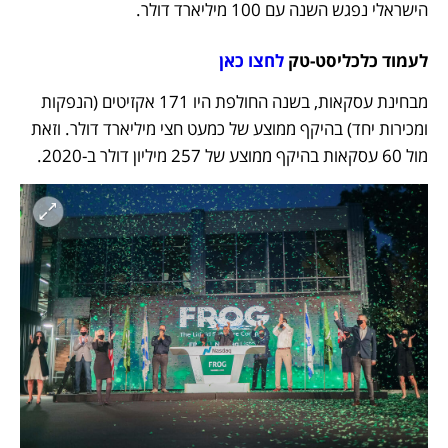
הישראלי נפגש השנה עם 100 מיליארד דולר. 
לעמוד כלכליסט-טק 
לחצו כאן
מבחינת עסקאות, בשנה החולפת היו 171 אקזיטים (הנפקות 
ומכירות יחד) בהיקף ממוצע של כמעט חצי מיליארד דולר. וזאת 
מול 60 עסקאות בהיקף ממוצע של 257 מיליון דולר ב-2020. 