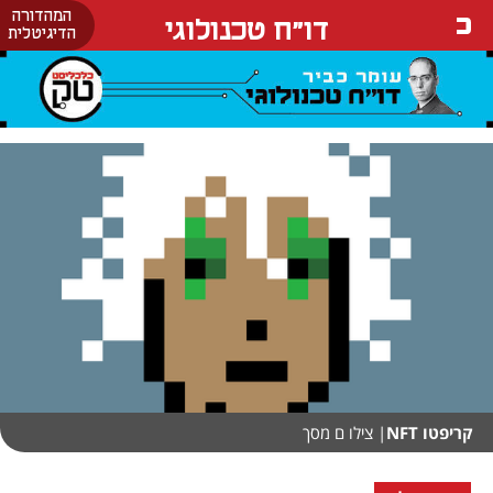
המהדורה
דו"ח טכנולוגי
הדיגיטלית
קריפטו NFT
| צילו ם מסך