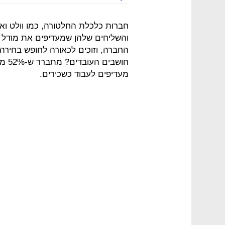
חברות כלכלת החלטורה, כמו וולט וא
והשליחים שלהן שמעדיפים את מודל 
החברה, וזוכים לכאורה לחופש בחיר
חושב
מעדיפים לעבוד כשכירים.