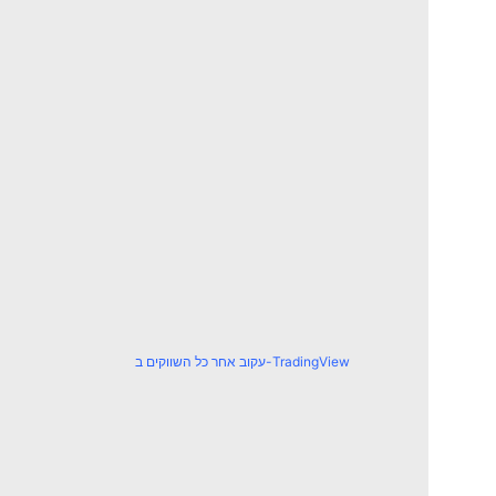
עקוב אחר כל השווקים ב-TradingView