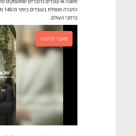
ברחבי העולם. 
מעבר לכתבה