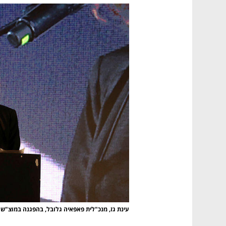
עינת גז, מנכ"לית פאפאיה גלובל, בהפגנה במוצ"