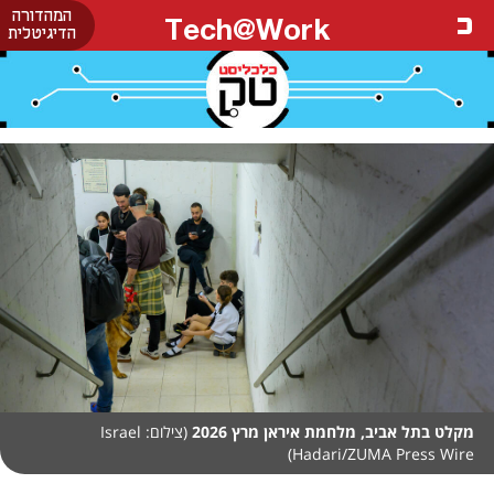
המהדורה
Tech@Work
הדיגיטלית
מקלט בתל אביב, מלחמת איראן מרץ 2026
(צילום: Israel
Hadari/ZUMA Press Wire)