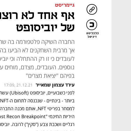
גיימריסט
של יוביסופט
כלכליסט
דיגיטל
החברה השיקה פלטפורמה בה שחקני
אך מרבית השחקנים לא הביעו בה 
נוספים. העובדים, מצדם, מוחים 
בפיהם "יציאת מצרים"
עירד עצמון שמאייר
17:09, 21.12.21