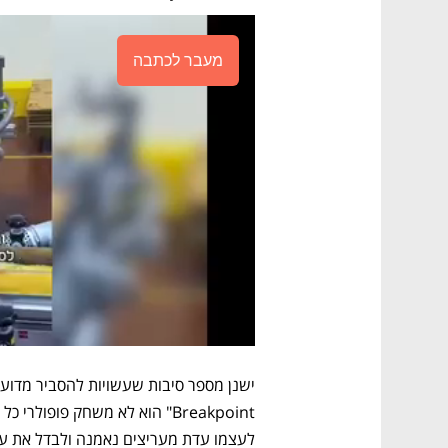
מעבר לכתבה