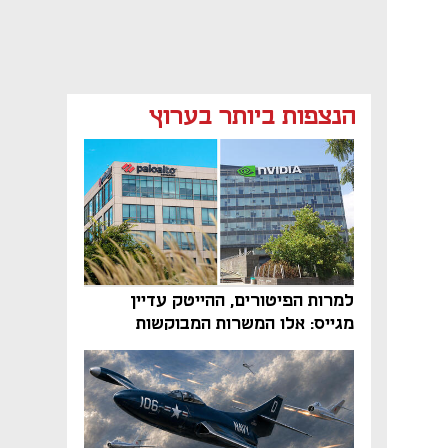
הנצפות ביותר בערוץ
למרות הפיטורים, ההייטק עדיין
מגייס: אלו המשרות המבוקשות
והטיפים שיביאו אתכם לשם