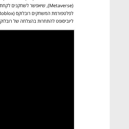
ליוביסופט להתחרות בהצלחה של רובלוקס