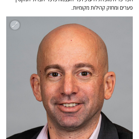
פערים ומחזק קהילות מקומיות. 