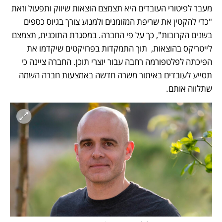
מעבר לפיטורי העובדים היא תצמצם הוצאות שיווק ותפעול וזאת 
"כדי להקטין את שריפת המזומנים ולמנוע צורך בגיוס כספים 
בשנים הקרובות", כך על פי החברה. במסגרת התוכנית, תצמצם 
לייטריקס בהוצאות,  תוך התמקדות בפרויקטים שיקדמו את 
הפיכתה לפלטפורמה רחבה עבור יוצרי תוכן. החברה ציינה כי  
תסייע לעובדים באיתור משרה חדשה באמצעות חברה השמה 
שתלווה אותם.  