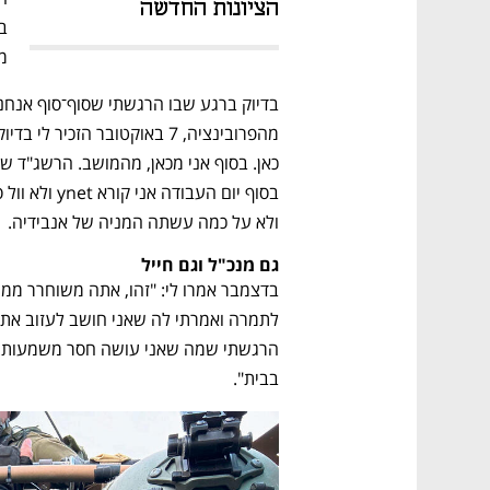
הציונות החדשה
מ
ולא על כמה עשתה המניה של אנבידיה.
גם מנכ"ל וגם חייל
נפתח בכרטיסייה חדשה
נפתח בכרטיסייה חדשה
נפתח בכרטיסייה חדשה
נפתח בכרטיסייה חדשה
בבית". 