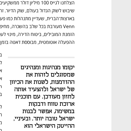
ההפעלה אוטומטית, מבוססת דאטה בזמן אמת
יקומו מנהיגות ומנהיגים 
שמסוגלים לזהות את 
ההזדמנות, לשנות את הכיוון 
של ישראל ולהצעיד אותה 
ב
לחזון מעודכן. עם תוכנית 
ארוכת טווח ודבקות 
במשימה, אפשר לבנות 
ישראל טובה יותר. ובעיניי, 
ההייטק הישראלי הוא 