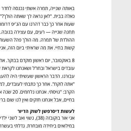
קשות בחיי. את מה שראיתי ביום הזה, אני 
בחיים, אבל אנחנו חזקים ואין לנו שום בר
לעשות דיסרפשן לשוק הדיור