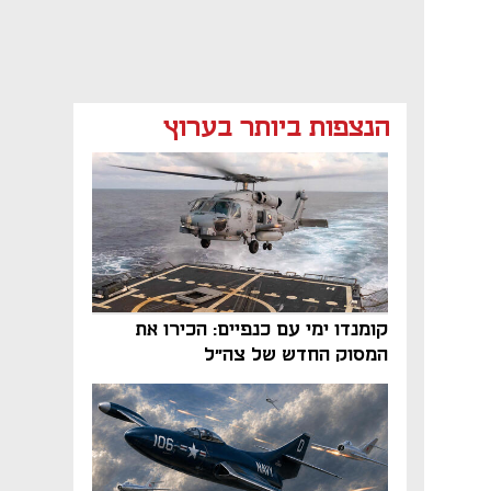
הנצפות ביותר בערוץ
קומנדו ימי עם כנפיים: הכירו את
המסוק החדש של צה"ל
נפתח בכרטיסייה חדשה