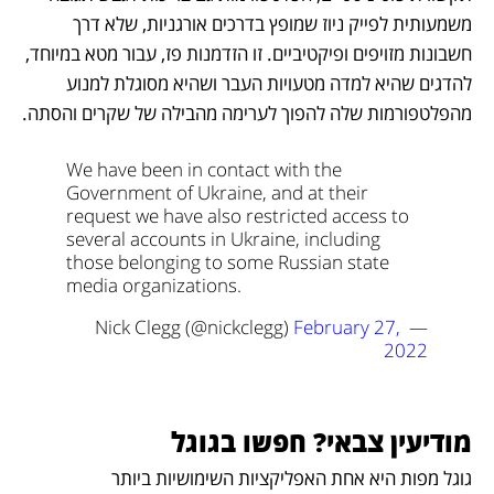
משמעותית לפייק ניוז שמופץ בדרכים אורגניות, שלא דרך 
חשבונות מזויפים ופיקטיביים. זו הזדמנות פז, עבור מטא במיוחד, 
להדגים שהיא למדה מטעויות העבר ושהיא מסוגלת למנוע 
מהפלטפורמות שלה להפוך לערימה מהבילה של שקרים והסתה.
We have been in contact with the 
Government of Ukraine, and at their 
request we have also restricted access to 
several accounts in Ukraine, including 
those belonging to some Russian state 
media organizations.
February 27, 
— Nick Clegg (@nickclegg) 
2022
מודיעין צבאי? חפשו בגוגל
גוגל מפות היא אחת האפליקציות השימושיות ביותר 