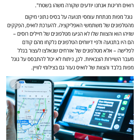
רואים חריגות אנחנו יודעים שקורה משהו בשטח".
 גוגל מפות מנתחת עומסי תנועה על בסיס נתוני מיקום 
מהטלפונים של משתמשי האפליקציה. להערכת לואיס, הפקקים 
שזיהו הוא והצוות שלו לא הגיעו מטלפונים של חיילים רוסים – 
הם היו בתנועה ולפי דיווחים הטלפונים נלקחו מהם קודם 
לפלישה – אלא מטלפונים של אזרחים שנאלצו לעצור בגלל 
מעבר השיירות הצבאיות. לכן, ניתוח לא יכול להתבסס על גוגל 
מפות בלבד והצוות של לואיס נעזר גם בצילומי לוויין.