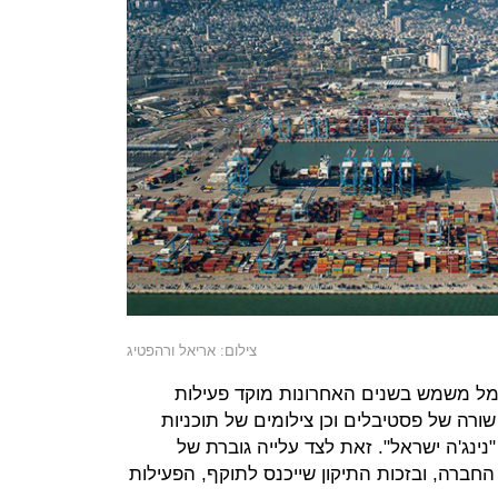
צילום: אריאל ורהפטיג
מל משמש בשנים האחרונות מוקד פעילות
שורה של פסטיבלים וכן צילומים של תוכניות
"נינג'ה ישראל". זאת לצד עלייה גוברת של
החברה, ובזכות התיקון שייכנס לתוקף, הפעילות