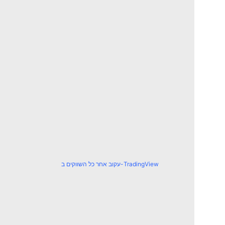
עקוב אחר כל השווקים ב-TradingView