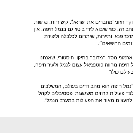
 חזוני 'מחברים את ישראל', קישוריות, נגישות
ורה, כפי שיבוא לידי ביטוי גם בנמל חיפה. אין
כז פנאי ותיירות, שיתרום לכלכלה וליצירת
יזמים החיפאים״.
ארמוני מסר: "מדובר בתיקון היסטורי, שאנחנו
 חיפה מהווה פוטנציאל עצום לנמל ולעיר חיפה,
עולם כולו"
"נמל חיפה הוא מהבודדים בעולם, המשלבים
לצד פעילות קרוזים משגשגת ופסטיבלים לקהל
העצים מאוד את הפעילות במערב הנמל".