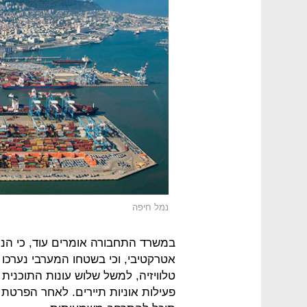
נמל חיפה
במשרד התחבורה אומרים עוד, כי הנ
אטרקטיבי, וכי בשטחו המערבי נערכו 
טלוויזיה, למשל שלוש עונות התוכנית 
פעילות אוניות תיירים. לאחר הפרטת 