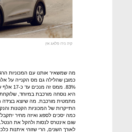
קיה נירו פלאג אין
מה שמשאיר אותנו עם המכוניות הרגילו
כמובן שהלילה גם מס הקנייה על אלה
83%. ממס 
היא נוסחה מורכבת במיוחד, שלוקחת
התייקרות של המכוניות הקטנות והנקיו
כמה יסכים לספוג ואיזה מחיר יתקבל
שום אינטרס לנסות ולהקל את הנטל. 
לאורך השנים, הרי שזוהי איתנות כלכ