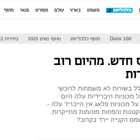
משפט
בארץ
עולם
ספורט
פנאי
מוסף
Duns 100
מוסף כלכליסט
מוסף נשים 2025
בחירות 2022
חדש. מהיום רוב
ות
 בשורות לא משמחות לרוכשי
מכוניות היברידיות עלה היום
הקנייה על מכוניות פלאג אין הייבריד עלה -
כוניות הקטנות והפחות מזהמות מתייקרות.
מס הקנייה יירד בקרוב?