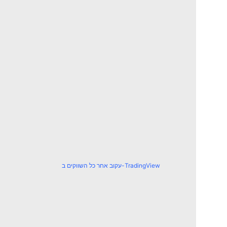
עקוב אחר כל השווקים ב-TradingView