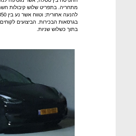
התפיסה בין טסלה, אשר מוסיפה למכונ
מתחריה. בתפריט שלוש קיבולות חשמל
בתוך כשלוש שניות.