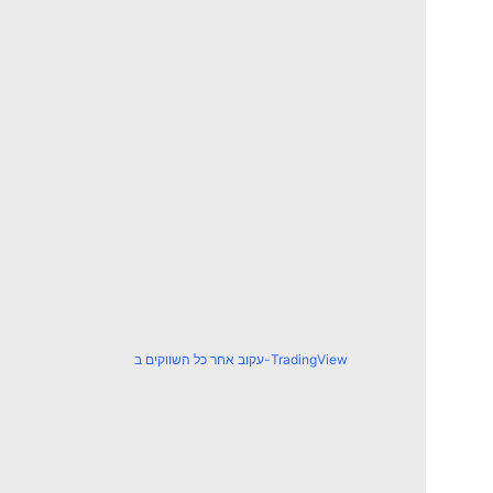
עקוב אחר כל השווקים ב-TradingView