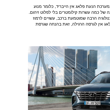
ערכת הנעת פלאג אין הייבריד, כלומר מנוע
ה של כמה עשרות קילומטרים בלי לפלוט זיהום.
ות סוס, והטכנולוגיה הרבה שמוטמעת ברכב, עשויים לרמוז
לאג אין לגרסה הרגילה, זאת בהנחה שגרסת