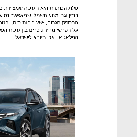
גולת הכותרת היא הגרסה שמצוידת במ
בנזין וגם מנוע חשמלי שמאפשר נסיע
ההספק הגבוה, 265 כוח
על הפרשי מחיר ניכרים בין גרסת הפ
הפלאג אין אכן תיובא לישראל.