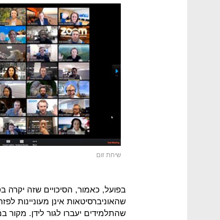
שיחת זום
בפועל, כאמור, הסיכויים שזה יקרה 
שהאוניברסיטאות אינן מעוניינות לפזר
שהתלמידים יעברו לגור לידן. מקור ב