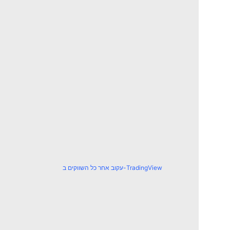
עקוב אחר כל השווקים ב-TradingView