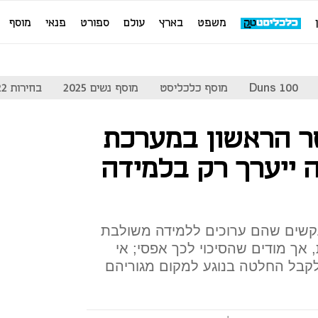
משפט
בארץ
עולם
ספורט
פנאי
מוסף
Duns 100
מוסף כלכליסט
מוסף נשים 2025
בחירות 2022
ר הראשון במערכת
ייערך רק בלמידה
שים שהם ערוכים ללמידה משולבת
 אך מודים שהסיכוי לכך אפסי; אי
קבל החלטה בנוגע למקום מגוריהם