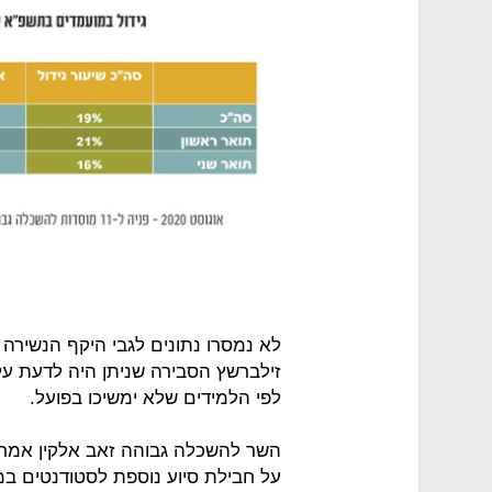
לא נמסרו נתונים לגבי היקף הנשירה 
זילברשץ הסבירה שניתן היה לדעת על
לפי הלמידים שלא ימשיכו בפועל.
השר להשכלה גבוהה זאב אלקין אמר ש