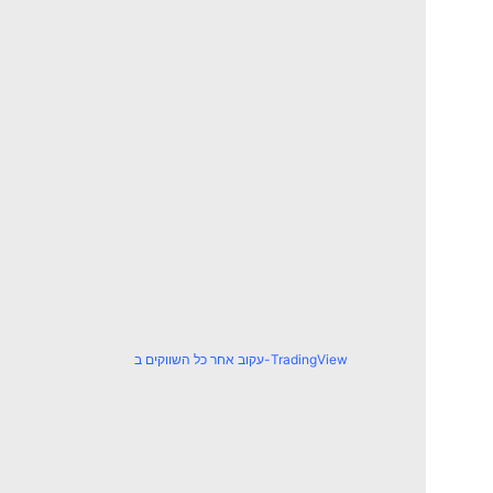
עקוב אחר כל השווקים ב-TradingView