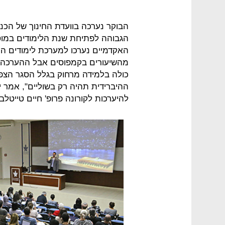
הבוקר נערכה בוועדת החינוך של הכ
האקדמיים נערכו למערכת לימודים היב
מהשיעורים בקמפוסים אבל ההערכה 
כולה בלמידה מרחוק בגלל הסגר הצפ
ההיברידית תהיה רק בשוליים", אמר 
להיערכות לקורונה פרופ' חיים טייטל