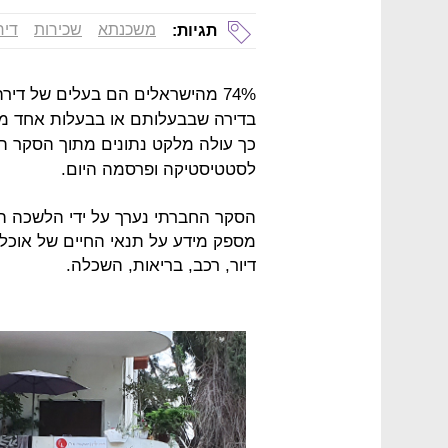
משכנתא
שכירות
דיר
תגיות:
בדירה שבבעלותם או בבעלות אחד מב
לסטטיסטיקה ופרסמה היום.
מספק מידע על תנאי החיים של אוכלוס
דיור, רכב, בריאות, השכלה.