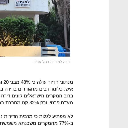
דירה למכירה בתל אביב
איש. כלומר רבים מתגוררים בדירה 
מאדם פרטי, ורק 32% קנו מחברת בנייה.
לא מפתיע לגלות כי מרבית הדירות נ