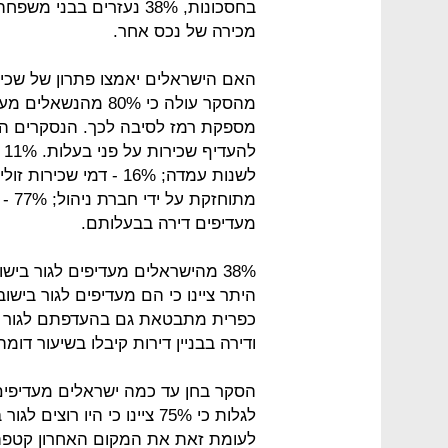
מכירה של נכס אחר.
האם הישראלים יאמצו פתרון של שכיר
מהסקר עולה כי 80% 
מספקת רמז לסיבה לכך. הנסקרים ה
מתוח
מעדיפים דירה בבעלותם.
היתר ציינו כי הם מעדיפים לגור בישו
ודירה בבניין דירות קיבלו בשיעור דומה של הצבעות -
הסקר בחן עד כמה ישראלים מעדיפים 
לגלות כי 75% ציינו כי היו