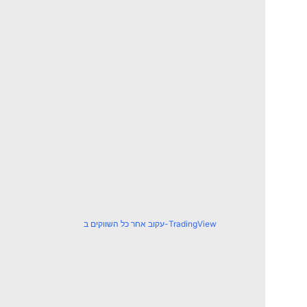
עקוב אחר כל השווקים ב-TradingView