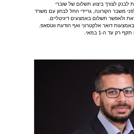
ת לבנק לצורך ביצוע תשלום של שוברי
ני משבר הקורונה, גריידי החל לבחון עם משרד
ת ולאפשר תשלום באמצעים דיגיטליים.
מצעות דואר אלקטרוני ואף הודעת ווטסאפ.
רק עד ה-1 במאי.