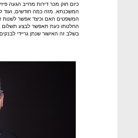
כיום חוק מכר דירות מחייב הגעה פיזי
המשכנתא. מזה כמה חודשים, ועוד לפ
המשפטים האם וכיצד אפשר לשנות זא
החלטתו כעת תאפשר לבצע תשלום בא
בשלב זה האישור שנתן גריידי לבנקים תקף 