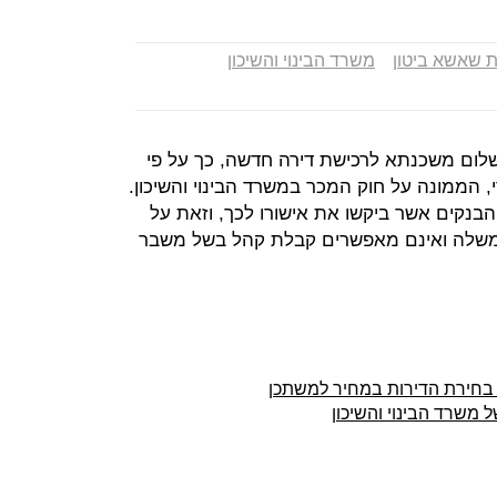
 שאשא ביטון
משרד הבינוי והשיכון
שלום משכנתא לרכישת דירה חדשה, כך על פי
, הממונה על חוק המכר במשרד הבינוי והשיכון.
הבנקים אשר ביקשו את אישורו לכך, וזאת על
שלה ואינם מאפשרים קבלת קהל בשל משבר
 בחירת הדירות במחיר למשתכן
 משרד הבינוי והשיכון