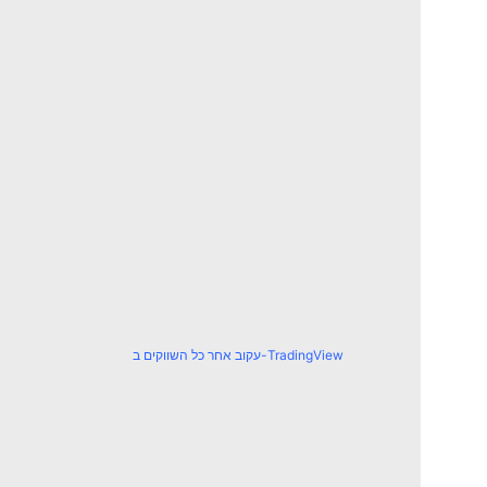
עקוב אחר כל השווקים ב-TradingView