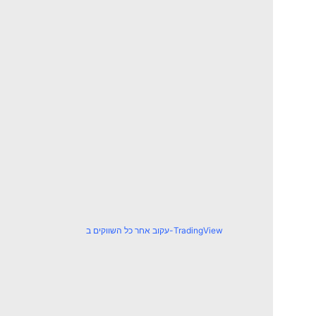
עקוב אחר כל השווקים ב-TradingView