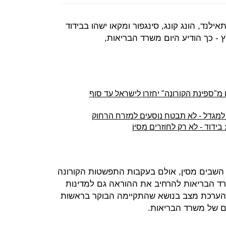
לנד, הונג קונג, סינגפור ומקאו ישהו בבידוד
"ספינת הקורונה" יחזרו לישראל עד סוף
מגדל - לא תבטח נוסעים למזרח הרחוק
ידוד - לא רק לחוזרים מסין
 השבים מסין, אולם בעקבות התפשטות הקורונה
רד הבריאות להרחיב את ההוראה גם למדינות
הערכת מצב בנושא שהתקיימה הבוקר בראשות
ים של משרד הבריאות.