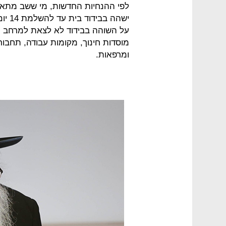
לפי ההנחיות החדשות, מי ששב מתאילנ
ישהה
על השוהה בבידוד לא לצאת למרחב הצי
מוסדות חינוך, מקומות עבודה, תחבורה 
ומרפאות.