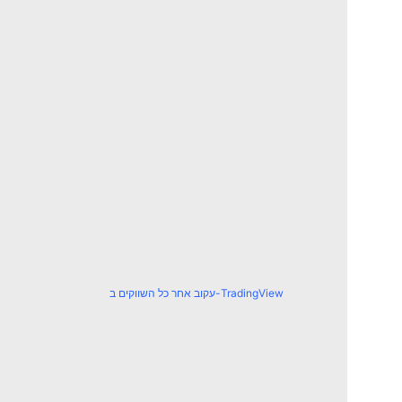
עקוב אחר כל השווקים ב-TradingView