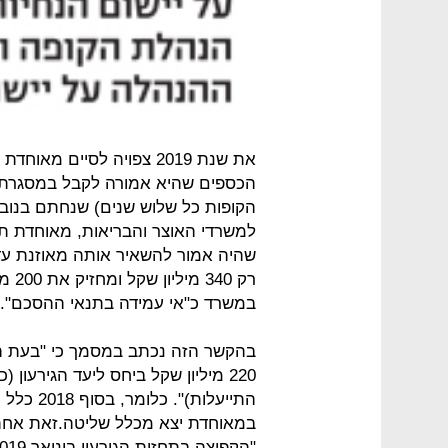
את שנת 2019 צפויה לסיים 
הכספים שהיא אמורה לקבל במסגרת ה
רק 0
במשרד כ"אי עמידה בתנאי ההסכם".
בהקשר הזה נכתב במסמך כי "בעת הח
התייעלות)
במאוחדת יצא מכלל שליטה.זאת אחת 