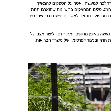
 "הלכה למעשה ייאסר על הספקים להמשיך
המטופלים המחזיקים ברישיונות שהוארכו תחת
את הטיפול בהתאם לאסדרה הישנה כפי שהבטיח
נעשה באופן מחושב, ומתוך רצון ליצור מצב של
חרף ובניגוד לפרסומיו של משרד הבריאות,