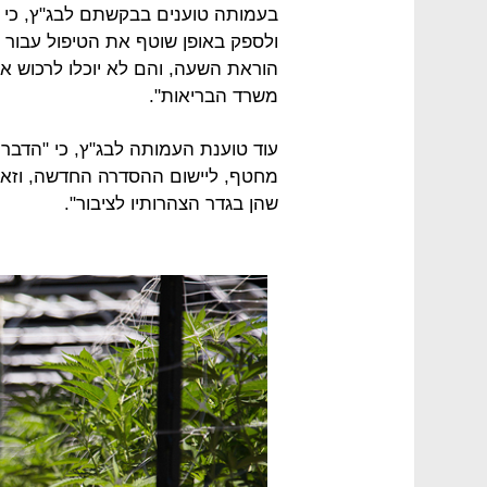
בעמותה טוענים בבקשתם לבג"ץ, כי
ולספק באופן שוטף את הטיפול עבור 
הוראת השעה, והם לא יוכלו לרכוש 
משרד הבריאות".
עוד טוענת העמותה לבג"ץ, כי "הדבר 
מחטף, ליישום ההסדרה החדשה, וזאת 
שהן בגדר הצהרותיו לציבור".