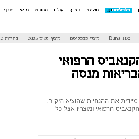
משפט
בארץ
עולם
ספורט
פנאי
מוסף
Duns 100
מוסף כלכליסט
מוסף נשים 2025
בחירות 2022
קנאביס הרפואי
בריאות מנסה
ידית את ההנחיות שהוציא היק"ר,
קנאביס הרפואי ומוצריו אצל כל