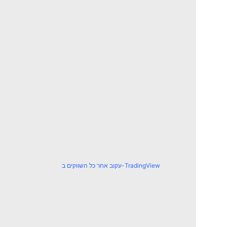
עקוב אחר כל השווקים ב-TradingView