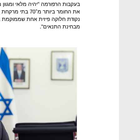
בעקבות הרפורמה "יהיה מלאי ומגוון 
את החומר ביותר מ־
נקודת חלוקה פיזית אחת שממוקמת ב
מבחינת התנאים".