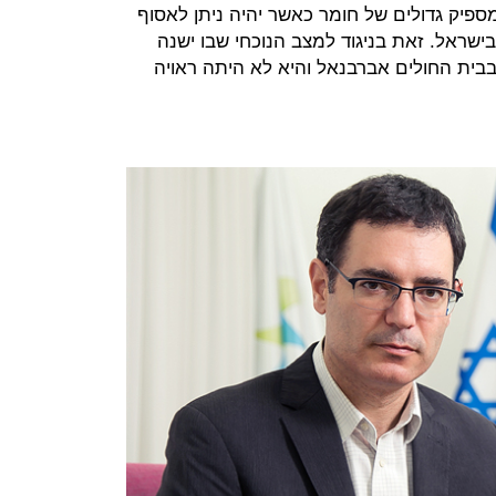
מספיק גדולים של חומר כאשר יהיה ניתן לאסוף
70 בתי מרקחת בישראל. זאת בניגוד למצב הנוכחי שבו ישנה
בית החולים אברבנאל והיא לא היתה ראויה