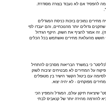
 מה להפסיד אם לא נעבוד בצורה מסודרת.
.
יח מחירים נמוכים בזכות כניסת המגדלים
קנים גדולים יותר מהנוכחיים, והם יעבדו לפי
. זה אמור להציף את השוק. היקף הגידול
י חושש מהעלאת מחירים ואשתמש בכל הכלים
כליסט" כי במשרד הבריאות מסרבים להתחיל
פיקוח על המחירים לא מבטיחים יציבות לשוק
לסיומה עם ביטול הקשר הישיר בין מטופלים
ירים מפוקחים ‑ לא יהיה יצוא.
" שיציאת תיקון עולם, המגדל והמפיץ הכי
ביא להזרמה מהירה יותר של קנאביס לבתי