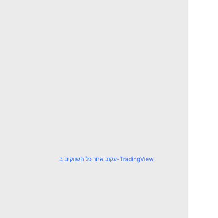
עקוב אחר כל השווקים ב-TradingView