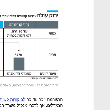
עלויות קנאביס לפני ואחרי הרפורמה, בשקלים
הרפורמה זוכה עד כה
לביקורות קשות
המגדלים, אך לדברי מנכ"ל משרד הבר