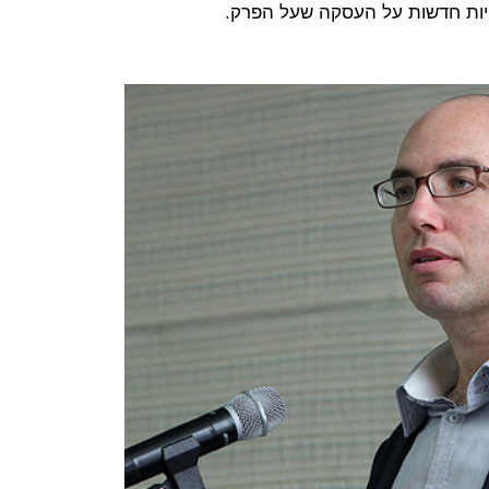
וויות חדשות על העסקה שעל הפרק.