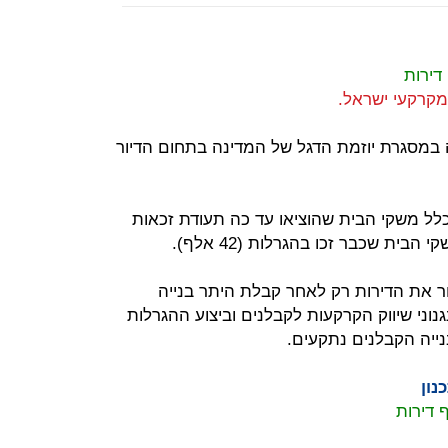
מקרקעי ישראל.
 במסגרת יוזמת הדגל של המדינה בתחום הדיור
לל משקי הבית שהוציאו עד כה תעודת זכאות
ר את הדירות רק לאחר קבלת היתר בנייה
וני שיווק הקרקעות לקבלנים וביצוע ההגרלות
ייה הקבלנים נתקעים.
נון