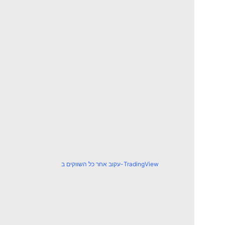
עקוב אחר כל השווקים ב-TradingView