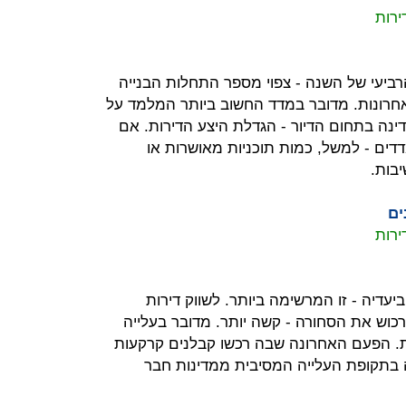
ביעי של השנה - צפוי מספר התחלות הבנייה
אחרונות. מדובר במדד החשוב ביותר המלמד על
ה בתחום הדיור - הגדלת היצע הדירות. אם
דים - למשל, כמות תוכניות מאושרות או
בות.
ים
דיה - זו המרשימה ביותר. לשווק דירות
ירכוש את הסחורה - קשה יותר. מדובר בעלייה
קודמת. הפעם האחרונה שבה רכשו קבלנים קרקעות
 בתקופת העלייה המסיבית ממדינות חבר