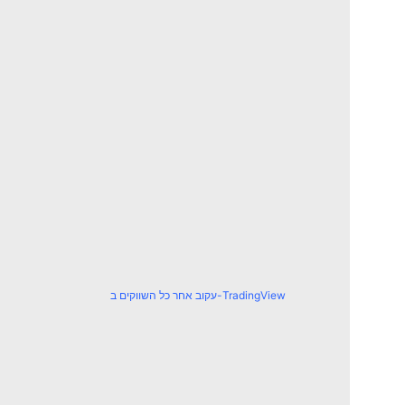
עקוב אחר כל השווקים ב-TradingView