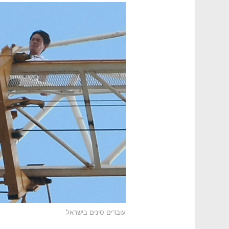
עובדים סינים בישראל