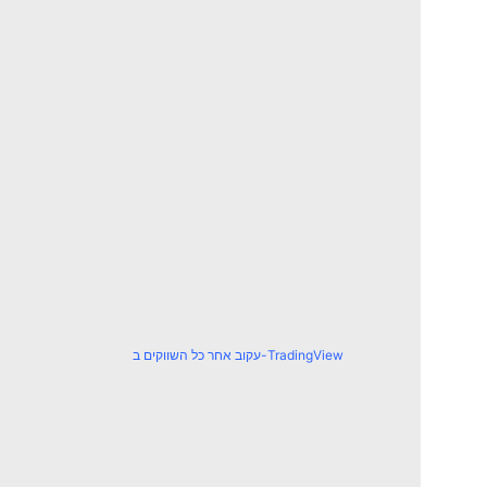
עקוב אחר כל השווקים ב-TradingView