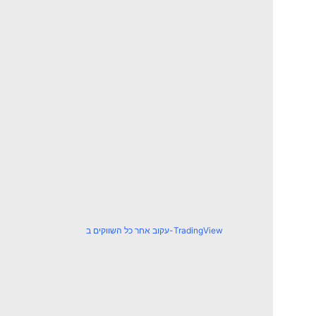
עקוב אחר כל השווקים ב-TradingView