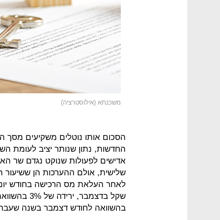
משכנתא (אילוסטרציה)
החדשות, נתון שנותר יציב לעומת הש
אדישים לפעולות שנוקט נגדם שר הא
שלישית, אולם ההערכות הן ששיעור ה
בהשוואה לחודש דצמבר בשנה שעברה, שבו נטלו