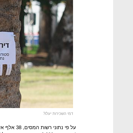
דמי השכירות יעלו?