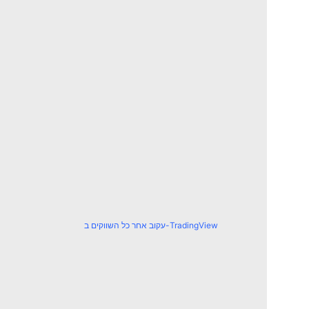
עקוב אחר כל השווקים ב-TradingView