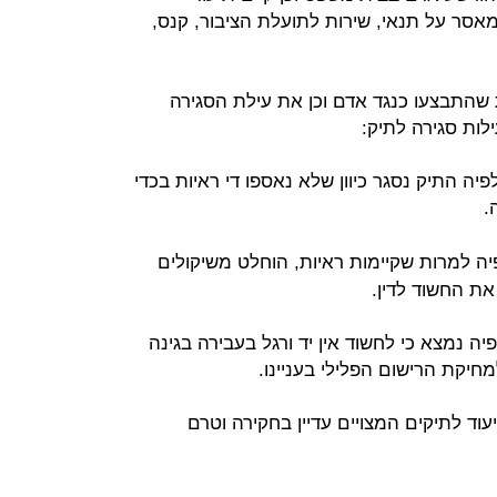
אסר על תנאי, שירות לתועלת הציבור, קנס,
ות שהתבצעו כנגד אדם וכן את עילת הסגירה
לות סגירה לתיק:
ה התיק נסגר כיוון שלא נאספו די ראיות בכדי
.
ה למרות שקיימות ראיות, הוחלט משיקולים
את החשוד לדין.
יה נמצא כי לחשוד אין יד ורגל בעבירה בגינה
יקת הרישום הפלילי בעניינו.
יעוד לתיקים המצויים עדיין בחקירה וטרם