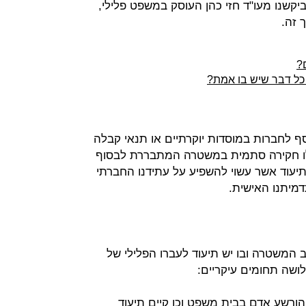
 ביקשנו מעו"ד חזי כהן העוסק במשפט פלילי,
 זה.
ם?
כל דבר שיש בו אמת?
סף לחברות במוסדות יוקרתיים או תנאי קבלה
ילו חקירה סתמית במשטרה המתבררת לבסוף
תיעוד אשר עשוי להשפיע על עתידנו החברתי
מיתנו האישית.
 המשטרה ובו יש תיעוד לעברו הפלילי של
לושה תחומים עיקריים:
 הורשע אדם בבית משפט וכן קיים תיעוד