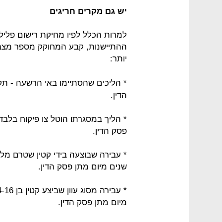
יש גם מקרים חריגים
ההתיישנות, קבע המחוקק מספר מצב
יותר:
הדין.
פסק הדין.
שנים מיום מתן פסק הדין.
מיום מתן פסק הדין.