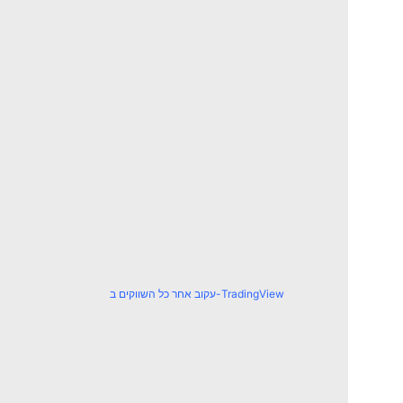
עקוב אחר כל השווקים ב-TradingView