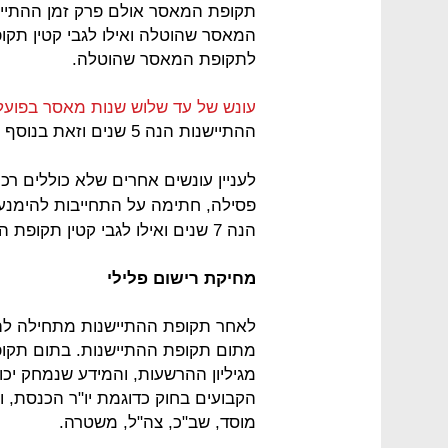
לתקופת המאסר שהוטלה.
עונש של עד שלוש שנות מאסר בפועל
ההתיישנות הנה 5 שנים וזאת בנוסף לתקופת המאסר שהוטלה.
לעניין עונשים אחרים שלא כוללים רכ
פסילה, חתימה על התחייבות להימנע 
הנה 7 שנים ואילו לגבי קטין תקופת ההתיישנות הנה 3 שנים.
מחיקת רישום פלילי
מתום תקופת ההתיישנות. בתום תקו
מגיליון ההרשעות, והמידע שנמחק יכו
הקבועים בחוק כדוגמת יו"ר הכנסת, ו
מוסד, שב"כ, צה"ל, משטרה.