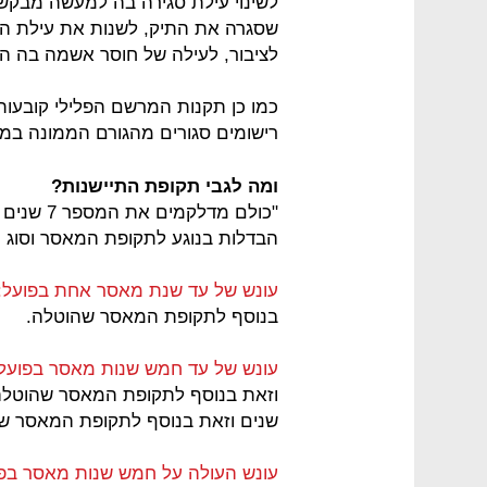
לשינוי עילת סגירה בה למעשה מבקש
שסגרה את התיק, לשנות את עילת הסגי
לציבור, לעילה של חוסר אשמה בה ה
כמו כן תקנות המרשם הפלילי קובעות 
רישומים סגורים מהגורם הממונה במ
ומה לגבי תקופת התיישנות?
"כולם מדל
הבדלות בנוגע לתקופת המאסר וסוג הע
עונש של עד שנת מאסר אחת בפועל:
בנוסף לתקופת המאסר שהוטלה.
עונש של עד חמש שנות מאסר בפועל:
שנים וזאת בנוסף לתקופת המאסר ש
עונש העולה על חמש שנות מאסר בפו