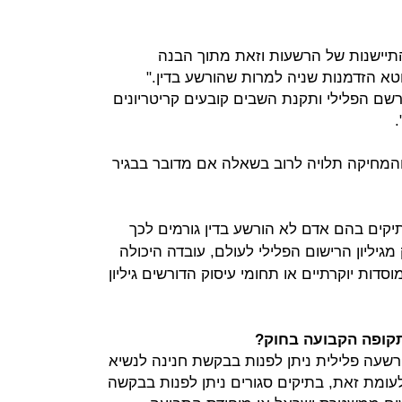
תיישנות של הרשעות וזאת מתוך הבנה
 הזדמנות שניה למרות שהורשע בדין."
מרשם הפלילי ותקנת השבים קובעים קריטריונים
.
 והמחיקה תלויה לרוב בשאלה אם מדובר בבגיר
 תיקים בהם אדם לא הורשע בדין גורמים לכך
גיליון הרישום הפלילי לעולם, עובדה היכולה
דות יוקרתיים או תחומי עיסוק הדורשים גיליון
קופה הקבועה בחוק?
הרשעה פלילית ניתן לפנות בבקשת חנינה לנשיא
לעומת זאת, בתיקים סגורים ניתן לפנות בבקשה