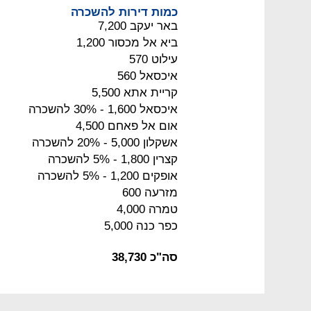
כמות דירות להשכרה
באר יעקב 7,200
ביא אל מכסור 1,200
עילוט 570
איכסאל 560
קריית אתא 5,500
איכסאל 1,600 - 30% להשכרה
אום אל פאחם 4,500
אשקלון 5,000 - 20% להשכרה
קצרין 1,800 - 5% להשכרה
אופקים 1,200 - 5% להשכרה
מזרעה 600
טמרה 4,000
כפר כנה 5,000
סה"כ 38,730