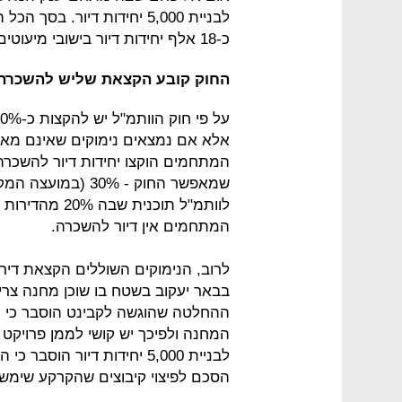
לבניית 5,000 יחידות דיור.
כ-18 אלף יחידות דיור בישובי מיעוטים.
החוק קובע הקצאת שליש להשכרה,
המתחמים הוקצו יחידות דיור להשכר
שמאפשר החוק - 30%
המתחמים אין דיור להשכרה.
לרוב, הנימוקים השוללים הקצאת די
ההחלטה שהוגשה לקבינט הוסבר כי הה
המחנה ולפיכך יש קושי לממן פרויקט
לבניית 5,000 יחידות דיור ה
הסכם לפיצוי קיבוצים שהקרקע שימש