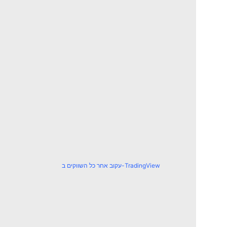
עקוב אחר כל השווקים ב-TradingView