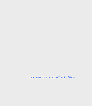
עקוב אחר כל השווקים ב-TradingView