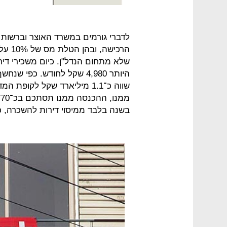
לדברי גורמים במשרד האוצר וברשות
הרכיש
שלא מתחום הנדל"ן. כיום משכירי די
היותר 4,980 שקל לחודש. כפ
בשנה בלבד ממיסוי דירות להשכרה, כ