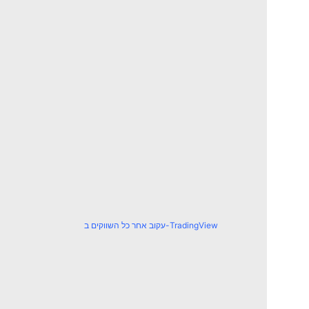
עקוב אחר כל השווקים ב-TradingView