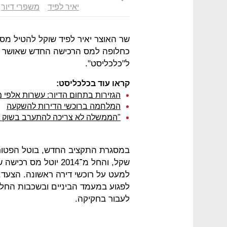
יאיר לפיד
משפרי דיור
שר האוצר יאיר לפיד שוקל להטיל מ
ל"כלכליסט".
קראו עוד בכלכליסט:
הגזירות בתחום הדיור: עשרות אלפי מ
המלחמה ברוכשי הדירות להשקעה
"הממשלה לא צריכה להתערב בשוק ה
לפגוע במעמד הביניים ובשכבות החלשו
לעבור בחקיקה.