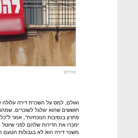
(ארכיון)
ואולם, למס על השכרת דירה עלולה ל
חוששים שהוא יגולגל לשוכרים, שמהו
פתרון בנסיבות הנוכחיות", אמר ל"כל
משכר דירה הוא לא בגבולות הטעם הט